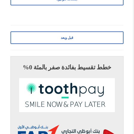
قبل وبعد
خطط تقسيط بفائدة صفر بالمئة 0%