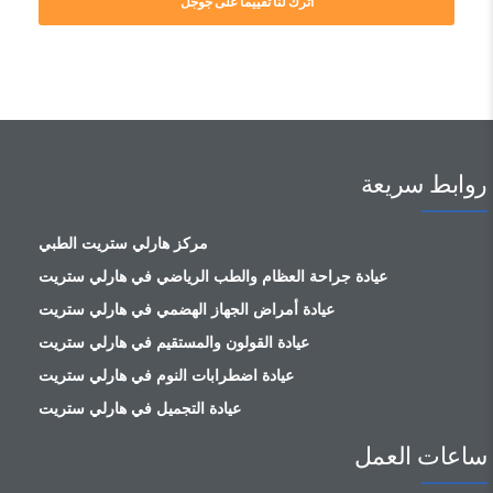
اترك لنا تقييما على جوجل
روابط سريعة
مركز هارلي ستريت الطبي
عيادة جراحة العظام والطب الرياضي في هارلي ستريت
عيادة أمراض الجهاز الهضمي في هارلي ستريت
عيادة القولون والمستقيم في هارلي ستريت
عيادة اضطرابات النوم في هارلي ستريت
عيادة التجميل في هارلي ستريت
ساعات العمل