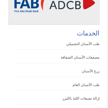
الخدمات
طب الأسنان التجميلي
مصففات الأسنان الشفافة
زرع الأسنان
طب الأسنان العام
إزالة تصبغات اللثة بالليزر