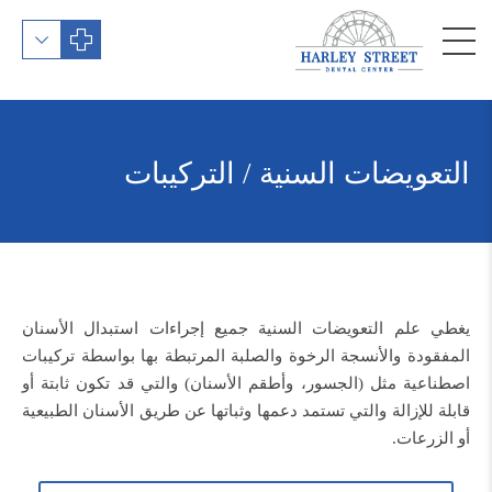
التعويضات السنية / التركيبات
يغطي علم التعويضات السنية جميع إجراءات استبدال الأسنان
المفقودة والأنسجة الرخوة والصلبة المرتبطة بها بواسطة تركيبات
اصطناعية مثل (الجسور، وأطقم الأسنان) والتي قد تكون ثابتة أو
قابلة للإزالة والتي تستمد دعمها وثباتها عن طريق الأسنان الطبيعية
أو الزرعات.