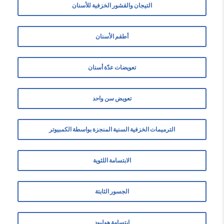
التيجان والقشور الخزفية للأسنان
أطقم الأسنان
تعويضات عدّة أسنان
تعويض سن واحد
الترميمات الخزفية السنية المنجزة بواسطة الكمبيوتر
الابتسامة اللثوية
الجسور الثابتة
ابتسامة هوليود