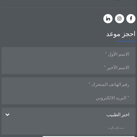
احجز موعد
اختر الطبيب